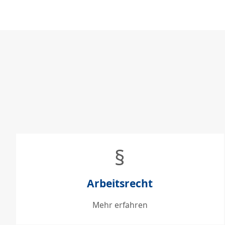
§
Arbeitsrecht
Mehr erfahren