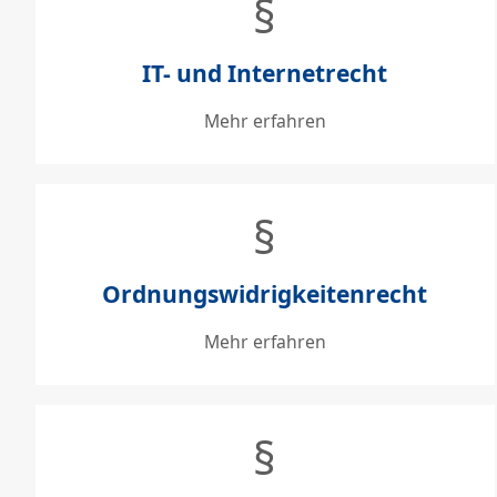
§
IT- und Internetrecht
Mehr erfahren
§
Ordnungswidrigkeitenrecht
Mehr erfahren
§