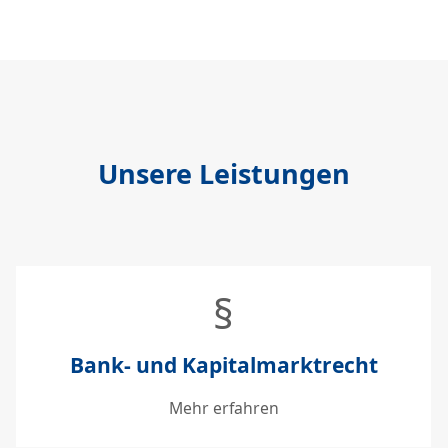
Unsere Leistungen
§
Bank- und Kapitalmarktrecht
Mehr erfahren