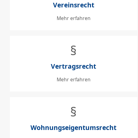
Vereinsrecht
Mehr erfahren
§
Vertragsrecht
Mehr erfahren
§
Wohnungseigentumsrecht