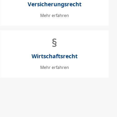
Versicherungsrecht
Mehr erfahren
§
Wirtschaftsrecht
Mehr erfahren