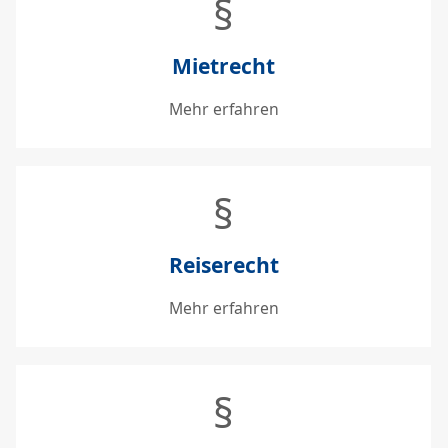
§
Mietrecht
Mehr erfahren
§
Reiserecht
Mehr erfahren
§