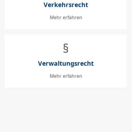
Verkehrsrecht
Mehr erfahren
§
Verwaltungsrecht
Mehr erfahren