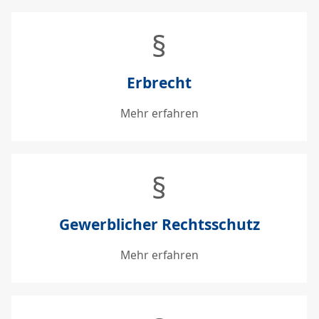
§
Erbrecht
Mehr erfahren
§
Gewerblicher Rechtsschutz
Mehr erfahren