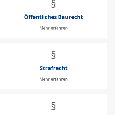
§
Öffentliches Baurecht
Mehr erfahren
§
Strafrecht
Mehr erfahren
§