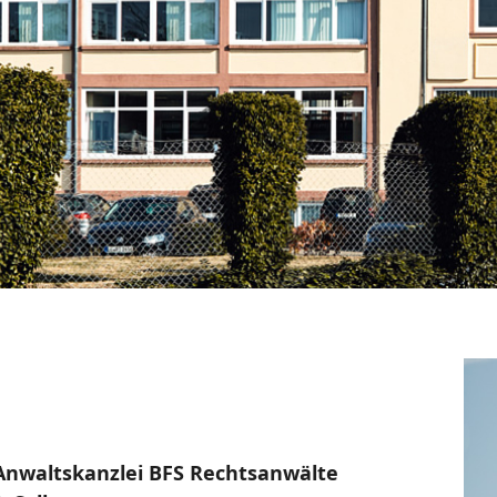
 Anwaltskanzlei BFS Rechtsanwälte