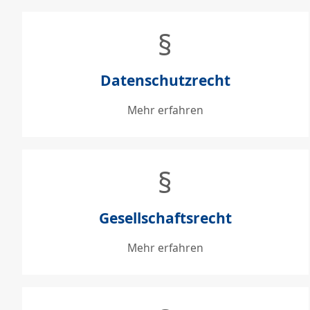
§
Datenschutzrecht
Mehr erfahren
§
Gesellschaftsrecht
Mehr erfahren