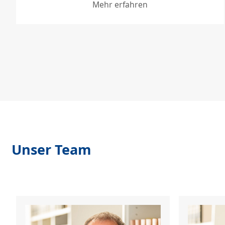
Mehr erfahren
Unser Team