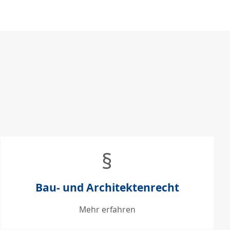
§
Bau- und Architektenrecht
Mehr erfahren