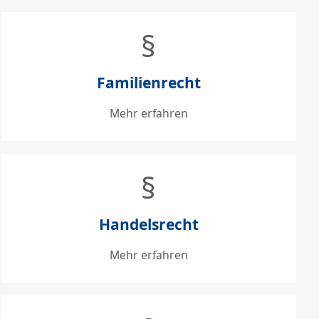
§
Familienrecht
Mehr erfahren
§
Handelsrecht
Mehr erfahren