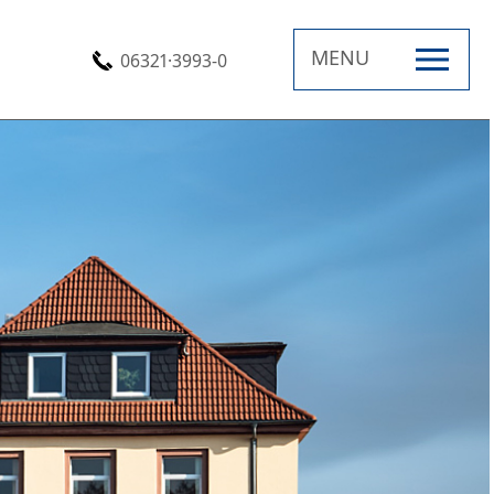
MENU
06321·3993-0