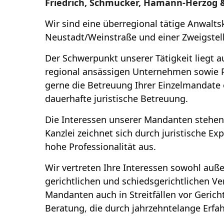
Friedrich, Schmucker, Hamann-Herzog &
Wir sind eine überregional tätige Anwaltsk
Neustadt/Weinstraße und einer Zweigstell
Der Schwerpunkt unserer Tätigkeit liegt a
regional ansässigen Unternehmen sowie 
gerne die Betreuung Ihrer Einzelmandate
dauerhafte juristische Betreuung.
Die Interessen unserer Mandanten stehen f
Kanzlei zeichnet sich durch juristische Ex
hohe Professionalität aus.
Wir vertreten Ihre Interessen sowohl auße
gerichtlichen und schiedsgerichtlichen Ve
Mandanten auch in Streitfällen vor Geri
Beratung, die durch jahrzehntelange Erfah