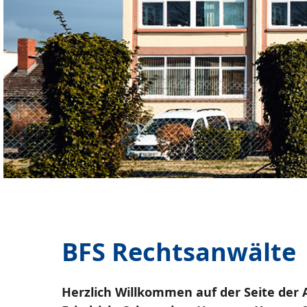
BFS Rechtsanwälte
Herzlich Willkommen auf der Seite der